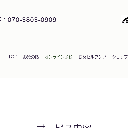
：070-3803-0909
TOP
お灸の話
オンライン予約
お灸セルフケア
ショップ