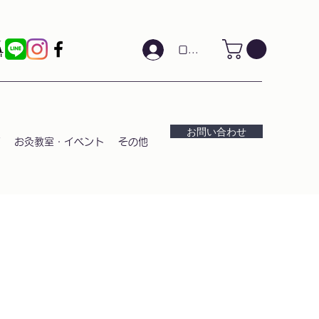
ログイン
お問い合わせ
お灸教室・イベント
その他