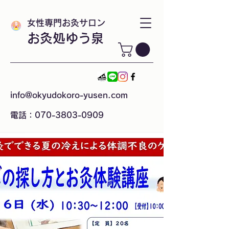
女性専門お灸サロン
お灸処ゆう泉
info@okyudokoro-yusen.com
電話：070-3803-0909