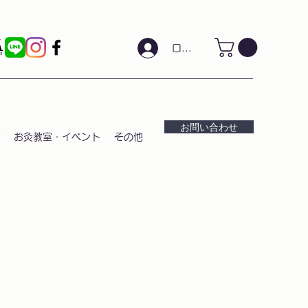
ログイン
お問い合わせ
お灸教室・イベント
その他