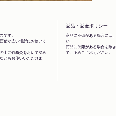
返品・返金ポリシー
ズです。
商品に不備がある場合には
面積が広い場所にお使いく
い。
商品に欠陥がある場合を除
の上に竹箱灸をおいて温め
で、予めご了承ください。
などもお使いいただけま