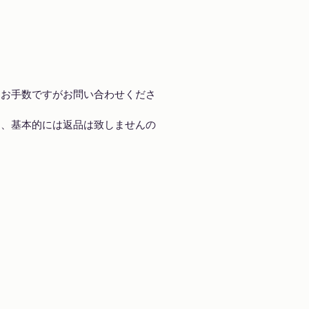
、お手数ですがお問い合わせくださ
き、基本的には返品は致しませんの