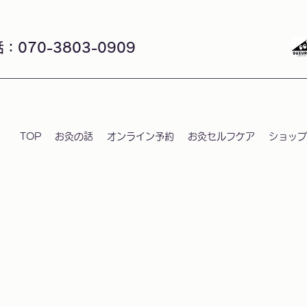
：070-3803-0909
TOP
お灸の話
オンライン予約
お灸セルフケア
ショップ