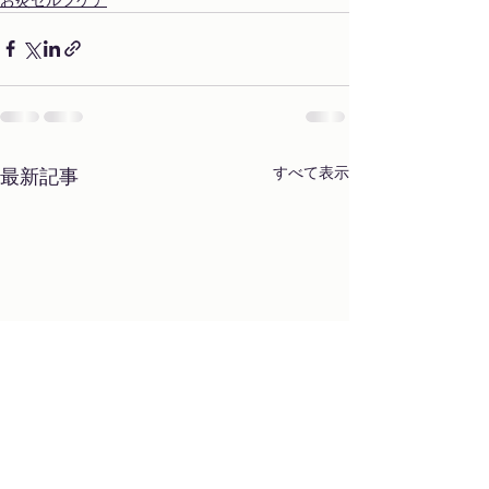
すべて表示
最新記事