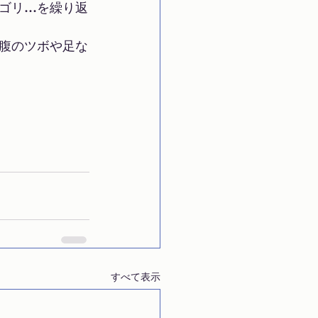
ゴリ…を繰り返
腹のツボや足な
すべて表示