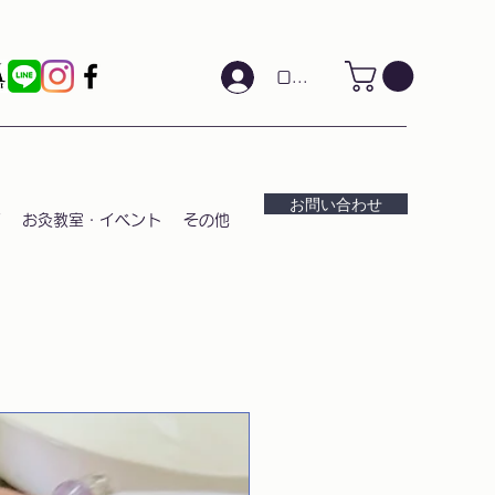
ログイン
お問い合わせ
お灸教室・イベント
その他