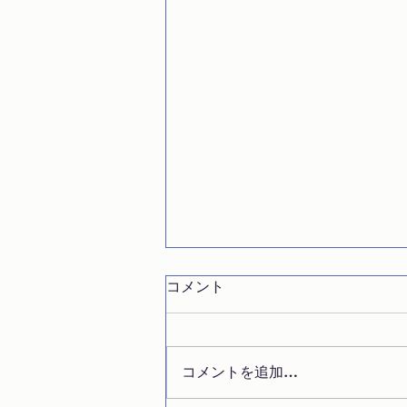
コメント
コメントを追加…