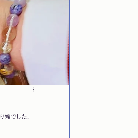
り編でした。